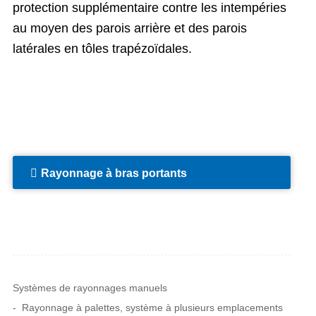
protection supplémentaire contre les intempéries
au moyen des parois arrière et des parois
latérales en tôles trapézoïdales.
Rayonnage à bras portants
Systèmes de rayonnages manuels
Rayonnage à palettes, système à plusieurs emplacements