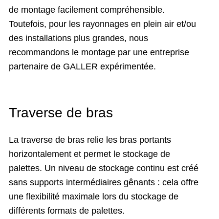
de montage facilement compréhensible.
Toutefois, pour les rayonnages en plein air et/ou
des installations plus grandes, nous
recommandons le montage par une entreprise
partenaire de GALLER expérimentée.
Traverse de bras
La traverse de bras relie les bras portants
horizontalement et permet le stockage de
palettes. Un niveau de stockage continu est créé
sans supports intermédiaires gênants : cela offre
une flexibilité maximale lors du stockage de
différents formats de palettes.