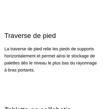
Traverse de pied
La traverse de pied relie les pieds de supports
horizontalement et permet ainsi le stockage de
palettes dès le niveau le plus bas du rayonnage
à bras portants.