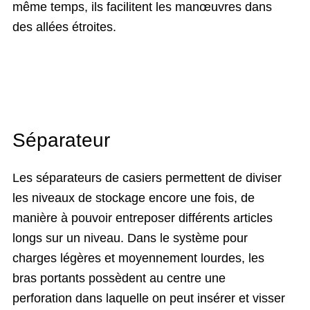
même temps, ils facilitent les manœuvres dans
des allées étroites.
Séparateur
Les séparateurs de casiers permettent de diviser
les niveaux de stockage encore une fois, de
manière à pouvoir entreposer différents articles
longs sur un niveau. Dans le système pour
charges légères et moyennement lourdes, les
bras portants possèdent au centre une
perforation dans laquelle on peut insérer et visser