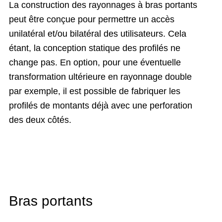
La construction des rayonnages à bras portants
peut être conçue pour permettre un accès
unilatéral et/ou bilatéral des utilisateurs. Cela
étant, la conception statique des profilés ne
change pas. En option, pour une éventuelle
transformation ultérieure en rayonnage double
par exemple, il est possible de fabriquer les
profilés de montants déjà avec une perforation
des deux côtés.
Bras portants