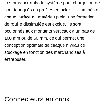
Les bras portants du système pour charge lourde
sont fabriqués en profilés en acier IPE laminés à
chaud. Grâce au matériau plein, une formation
de rouille dissimulée est exclue. Ils sont
boulonnés aux montants verticaux à un pas de
100 mm ou de 50 mm, ce qui permet une
conception optimale de chaque niveau de
stockage en fonction des marchandises à
entreposer.
Connecteurs en croix