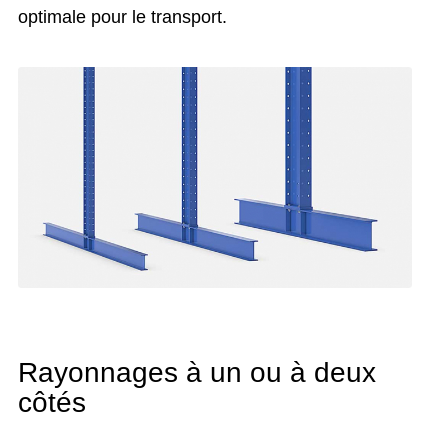
optimale pour le transport.
Rayonnages à un ou à deux
côtés