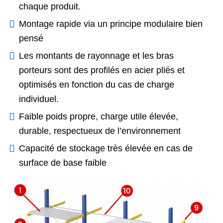
chaque produit.
Montage rapide via un principe modulaire bien
pensé
Les montants de rayonnage et les bras
porteurs sont des profilés en acier pliés et
optimisés en fonction du cas de charge
individuel.
Faible poids propre, charge utile élevée,
durable, respectueux de l’environnement
Capacité de stockage très élevée en cas de
surface de base faible