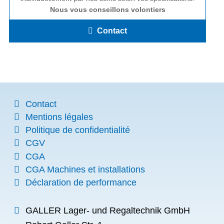
Nous vous conseillons volontiers
Contact
Contact
Mentions légales
Politique de confidentialité
CGV
CGA
CGA Machines et installations
Déclaration de performance
GALLER Lager- und Regaltechnik GmbH