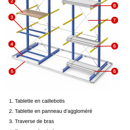
Tablette en caillebotis
Tablette en panneau d’aggloméré
Traverse de bras