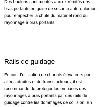
Des boulons sont montés aux extrémités des
bras portants en guise de sécurité anti-roulement
pour empêcher la chute du matériel rond du
rayonnage à bras portants.
Rails de guidage
En cas d’utilisation de chariots élévateurs pour
allées étroites et de transstockeurs, il est
recommandé de protéger les embases des
rayonnages à bras portants par des rails de
guidage contre les dommages de collision. En