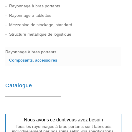
Rayonnage à bras portants
Rayonnage à tablettes
Mezzanine de stockage, standard
Structure métallique de logistique
Rayonnage à bras portants
Composants, accessoires
Catalogue
Nous avons ce dont vous avez besoin
Tous les rayonnages à bras portants sont fabriqués
individuellement par nos soins selon vos spécifications.