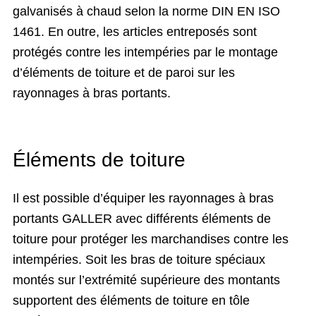
galvanisés à chaud selon la norme DIN EN ISO
1461. En outre, les articles entreposés sont
protégés contre les intempéries par le montage
d’éléments de toiture et de paroi sur les
rayonnages à bras portants.
Éléments de toiture
Il est possible d’équiper les rayonnages à bras
portants GALLER avec différents éléments de
toiture pour protéger les marchandises contre les
intempéries. Soit les bras de toiture spéciaux
montés sur l’extrémité supérieure des montants
supportent des éléments de toiture en tôle