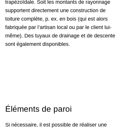
trapézoïdale. Soit les montants de rayonnage
supportent directement une construction de
toiture complète, p. ex. en bois (qui est alors
fabriquée par l’artisan local ou par le client lui-
même). Des tuyaux de drainage et de descente
sont également disponibles.
Éléments de paroi
Si nécessaire, il est possible de réaliser une