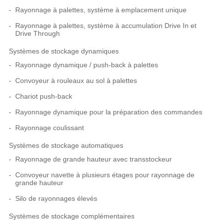
Rayonnage à palettes, système à emplacement unique
Rayonnage à palettes, système à accumulation Drive In et
Drive Through
Systèmes de stockage dynamiques
Rayonnage dynamique / push-back à palettes
Convoyeur à rouleaux au sol à palettes
Chariot push-back
Rayonnage dynamique pour la préparation des commandes
Rayonnage coulissant
Systèmes de stockage automatiques
Rayonnage de grande hauteur avec transstockeur
Convoyeur navette à plusieurs étages pour rayonnage de
grande hauteur
Silo de rayonnages élevés
Systèmes de stockage complémentaires