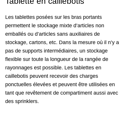
Tablette en caillebotis
Les tablettes posées sur les bras portants
permettent le stockage mixte d’articles non
emballés ou d’articles sans auxiliaires de
stockage, cartons, etc. Dans la mesure où il n’y a
pas de supports intermédiaires, un stockage
flexible sur toute la longueur de la rangée de
rayonnages est possible. Les tablettes en
caillebotis peuvent recevoir des charges
ponctuelles élevées et peuvent être utilisées en
tant que revêtement de compartiment aussi avec
des sprinklers.