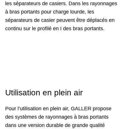
les séparateurs de casiers. Dans les rayonnages
à bras portants pour charge lourde, les
séparateurs de casier peuvent être déplacés en
continu sur le profilé en I des bras portants.
Utilisation en plein air
Pour l’utilisation en plein air, GALLER propose
des systèmes de rayonnages à bras portants
dans une version durable de grande qualité