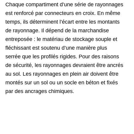
Chaque compartiment d’une série de rayonnages
est renforcé par connecteurs en croix. En même
temps, ils déterminent l’écart entre les montants
de rayonnage. Il dépend de la marchandise
entreposée : le matériau de stockage souple et
fléchissant est soutenu d’une manière plus
serrée que les profilés rigides. Pour des raisons
de sécurité, les rayonnages devraient être ancrés
au sol. Les rayonnages en plein air doivent être
montés sur un sol ou un socle en béton et fixés
par des ancrages chimiques.