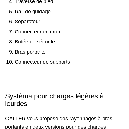
Traverse de pied
Rail de guidage
Séparateur
Connecteur en croix
Butée de sécurité
Bras portants
Connecteur de supports
Système pour charges légères à
lourdes
GALLER vous propose des rayonnages à bras
portants en deux versions pour des charges