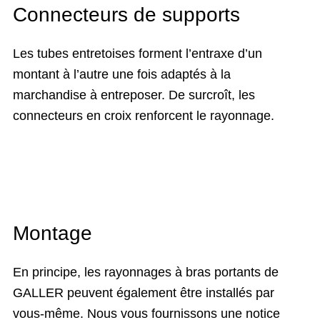
Connecteurs de supports
Les tubes entretoises forment l’entraxe d’un
montant à l’autre une fois adaptés à la
marchandise à entreposer. De surcroît, les
connecteurs en croix renforcent le rayonnage.
Montage
En principe, les rayonnages à bras portants de
GALLER peuvent également être installés par
vous-même. Nous vous fournissons une notice