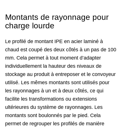
Montants de rayonnage pour
charge lourde
Le profilé de montant IPE en acier laminé à
chaud est coupé des deux côtés à un pas de 100
mm. Cela permet à tout moment d’adapter
individuellement la hauteur des niveaux de
stockage au produit à entreposer et le convoyeur
utilisé. Les mêmes montants sont utilisés pour
les rayonnages à un et à deux côtés, ce qui
facilite les transformations ou extensions
ultérieures du système de rayonnages. Les
montants sont boulonnés par le pied. Cela
permet de regrouper les profilés de manière