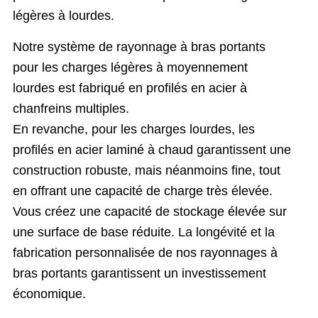
légères à lourdes.
Notre système de rayonnage à bras portants
pour les charges légères à moyennement
lourdes est fabriqué en profilés en acier à
chanfreins multiples.
En revanche, pour les charges lourdes, les
profilés en acier laminé à chaud garantissent une
construction robuste, mais néanmoins fine, tout
en offrant une capacité de charge très élevée.
Vous créez une capacité de stockage élevée sur
une surface de base réduite. La longévité et la
fabrication personnalisée de nos rayonnages à
bras portants garantissent un investissement
économique.