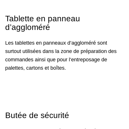
Tablette en panneau
d’aggloméré
Les tablettes en panneaux d’aggloméré sont
surtout utilisées dans la zone de préparation des
commandes ainsi que pour l’entreposage de
palettes, cartons et boîtes.
Butée de sécurité