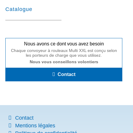
Catalogue
Nous avons ce dont vous avez besoin
Chaque convoyeur à rouleaux Multi XXL est conçu selon
les porteurs de charge que vous utilisez.
Nous vous conseillons volontiers
Contact
Contact
Mentions légales