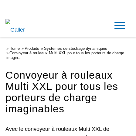
Français
Home
Produits
Systèmes de stockage dynamiques
Convoyeur à rouleaux Multi XXL pour tous les porteurs de charge
imagin...
Convoyeur à rouleaux
Multi XXL pour tous les
porteurs de charge
imaginables
Avec le convoyeur à rouleaux Multi XXL de