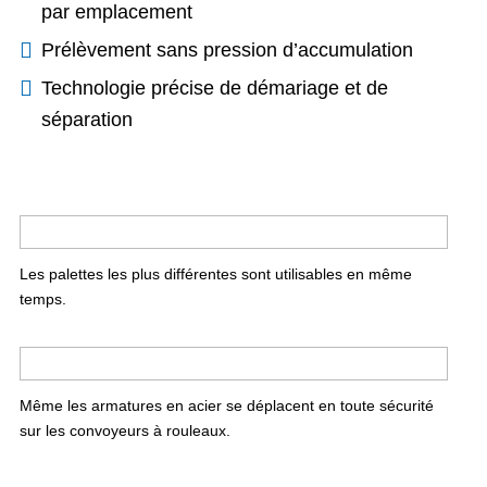
par emplacement
Prélèvement sans pression d’accumulation
Technologie précise de démariage et de
séparation
Les palettes les plus différentes sont utilisables en même
temps.
Même les armatures en acier se déplacent en toute sécurité
sur les convoyeurs à rouleaux.