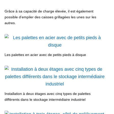
Grâce à sa capacité de charge élevée, il est également
possible d’empiler des caisses grillagées les unes sur les
autres.
Les palettes en acier avec de petits pieds à disque
Installation à deux étages avec cinq types de palettes
différents dans le stockage intermédiaire industriel