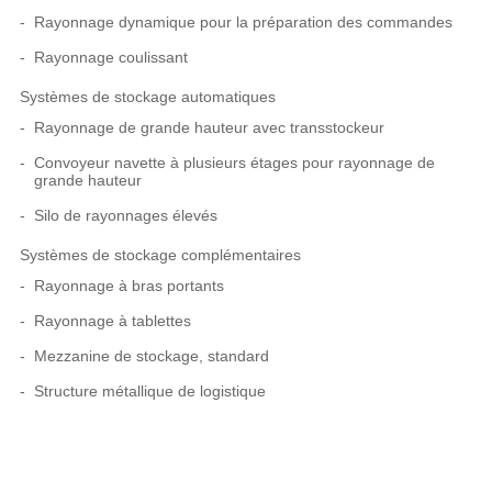
Rayonnage dynamique pour la préparation des commandes
Rayonnage coulissant
Systèmes de stockage automatiques
Rayonnage de grande hauteur avec transstockeur
Convoyeur navette à plusieurs étages pour rayonnage de
grande hauteur
Silo de rayonnages élevés
Systèmes de stockage complémentaires
Rayonnage à bras portants
Rayonnage à tablettes
Mezzanine de stockage, standard
Structure métallique de logistique