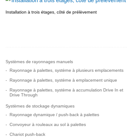
Installation à trois étages, côté de prélèvement
Systèmes de rayonnages manuels
Rayonnage à palettes, système à plusieurs emplacements
Rayonnage à palettes, système à emplacement unique
Rayonnage à palettes, système à accumulation Drive In et
Drive Through
Systèmes de stockage dynamiques
Rayonnage dynamique / push-back à palettes
Convoyeur à rouleaux au sol à palettes
Chariot push-back