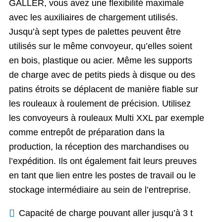
GALLER, vous avez une flexibilité maximale
avec les auxiliaires de chargement utilisés.
Jusqu’à sept types de palettes peuvent être
utilisés sur le même convoyeur, qu’elles soient
en bois, plastique ou acier. Même les supports
de charge avec de petits pieds à disque ou des
patins étroits se déplacent de manière fiable sur
les rouleaux à roulement de précision. Utilisez
les convoyeurs à rouleaux Multi XXL par exemple
comme entrepôt de préparation dans la
production, la réception des marchandises ou
l’expédition. Ils ont également fait leurs preuves
en tant que lien entre les postes de travail ou le
stockage intermédiaire au sein de l’entreprise.
Capacité de charge pouvant aller jusqu’à 3 t