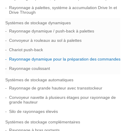
Rayonnage à palettes, système à accumulation Drive In et
Drive Through
Systèmes de stockage dynamiques
Rayonnage dynamique / push-back à palettes
Convoyeur à rouleaux au sol à palettes
Chariot push-back
Rayonnage dynamique pour la préparation des commandes
Rayonnage coulissant
Systèmes de stockage automatiques
Rayonnage de grande hauteur avec transstockeur
Convoyeur navette à plusieurs étages pour rayonnage de
grande hauteur
Silo de rayonnages élevés
Systèmes de stockage complémentaires
Rayonnage à bras portants