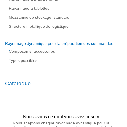
Rayonnage à tablettes
Mezzanine de stockage, standard
Structure métallique de logistique
Rayonnage dynamique pour la préparation des commandes
Composants, accessoires
Types possibles
Catalogue
Nous avons ce dont vous avez besoin
Nous adaptons chaque rayonnage dynamique pour la