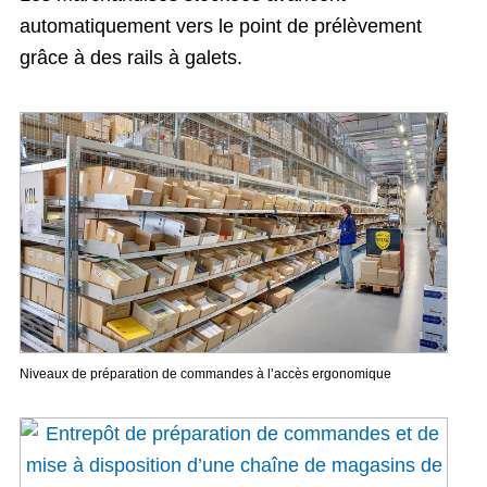
automatiquement vers le point de prélèvement
grâce à des rails à galets.
Niveaux de préparation de commandes à l’accès ergonomique