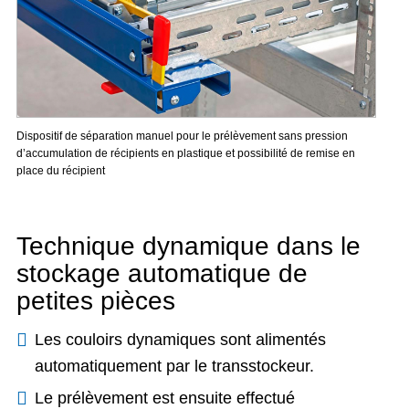
Dispositif de séparation manuel pour le prélèvement sans pression
d’accumulation de récipients en plastique et possibilité de remise en
place du récipient
Technique dynamique dans le
stockage automatique de
petites pièces
Les couloirs dynamiques sont alimentés
automatiquement par le transstockeur.
Le prélèvement est ensuite effectué