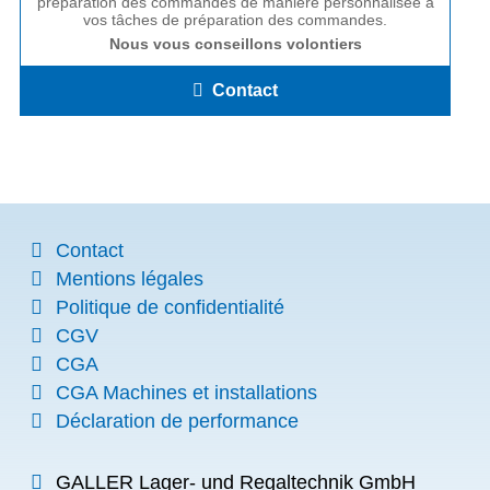
préparation des commandes de manière personnalisée à
vos tâches de préparation des commandes.
Nous vous conseillons volontiers
Contact
Contact
Mentions légales
Politique de confidentialité
CGV
CGA
CGA Machines et installations
Déclaration de performance
GALLER Lager- und Regaltechnik GmbH