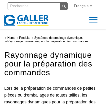
Français
Home
Produits
Systèmes de stockage dynamiques
Rayonnage dynamique pour la préparation des commandes
Rayonnage dynamique
pour la préparation des
commandes
Lors de la préparation de commandes de petites
pièces ou d’emballages de toutes tailles, les
rayonnages dynamiques pour la préparation des