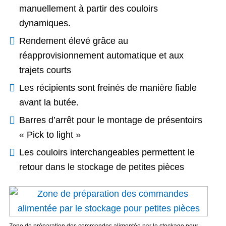
manuellement à partir des couloirs
dynamiques.
Rendement élevé grâce au
réapprovisionnement automatique et aux
trajets courts
Les récipients sont freinés de manière fiable
avant la butée.
Barres d’arrêt pour le montage de présentoirs
« Pick to light »
Les couloirs interchangeables permettent le
retour dans le stockage de petites pièces