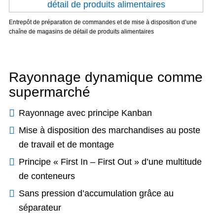
Entrepôt de préparation de commandes et de mise à disposition d’une
chaîne de magasins de détail de produits alimentaires
Rayonnage dynamique comme
supermarché
Rayonnage avec principe Kanban
Mise à disposition des marchandises au poste
de travail et de montage
Principe « First In – First Out » d’une multitude
de conteneurs
Sans pression d’accumulation grâce au
séparateur