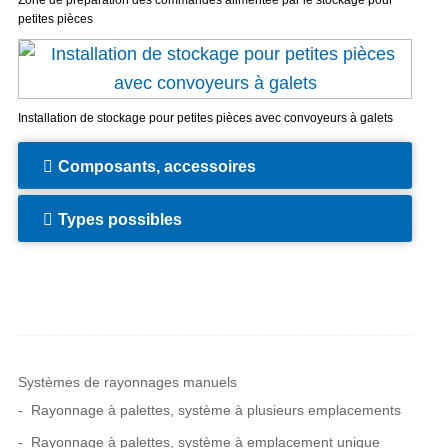
Zone de préparation des commandes alimentée par le stockage pour
petites pièces
Installation de stockage pour petites pièces avec convoyeurs à galets
Composants, accessoires
Types possibles
Systèmes de rayonnages manuels
Rayonnage à palettes, système à plusieurs emplacements
Rayonnage à palettes, système à emplacement unique