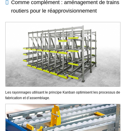
Comme complément : aménagement de trains
routiers pour le réapprovisionnement
Les rayonnages utilisant le principe Kanban optimisent les processus de
fabrication et d’assemblage.