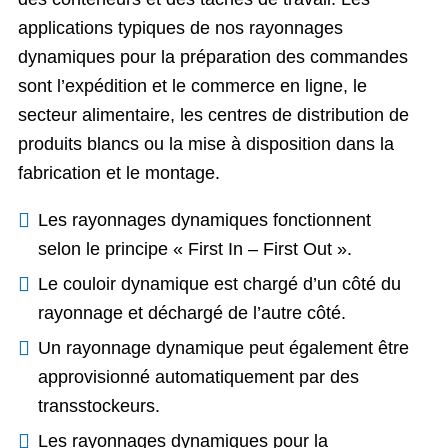
applications typiques de nos rayonnages
dynamiques pour la préparation des commandes
sont l’expédition et le commerce en ligne, le
secteur alimentaire, les centres de distribution de
produits blancs ou la mise à disposition dans la
fabrication et le montage.
Les rayonnages dynamiques fonctionnent
selon le principe « First In – First Out ».
Le couloir dynamique est chargé d’un côté du
rayonnage et déchargé de l’autre côté.
Un rayonnage dynamique peut également être
approvisionné automatiquement par des
transstockeurs.
Les rayonnages dynamiques pour la