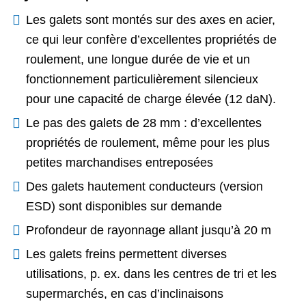
Les galets sont montés sur des axes en acier,
ce qui leur confère d’excellentes propriétés de
roulement, une longue durée de vie et un
fonctionnement particulièrement silencieux
pour une capacité de charge élevée (12 daN).
Le pas des galets de 28 mm : d’excellentes
propriétés de roulement, même pour les plus
petites marchandises entreposées
Des galets hautement conducteurs (version
ESD) sont disponibles sur demande
Profondeur de rayonnage allant jusqu’à 20 m
Les galets freins permettent diverses
utilisations, p. ex. dans les centres de tri et les
supermarchés, en cas d’inclinaisons