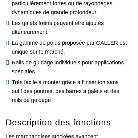
particulièrement fortes ou de rayonnages
dynamiques de grande profondeur
Les galets freins peuvent être ajoutés
ultérieurement.
La gamme de poids proposée par GALLER est
unique sur le marché.
Rails de guidage individuels pour applications
spéciales
Très facile à monter grâce à l’insertion sans
outil des poutres, des barres à galets et des
rails de guidage
Description des fonctions
Les marchandises stockées avancent