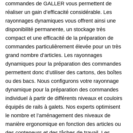
commandes de GALLER vous permettent de
réaliser un gain d’efficacité considérable. Les
rayonnages dynamiques vous offrent ainsi une
disponibilité permanente, un stockage très
compact et une efficacité de la préparation de
commandes particulièrement élevée pour un très
grand nombre d’articles. Les rayonnages
dynamiques pour la préparation des commandes
permettent donc d’utiliser des cartons, des boîtes
ou des bacs. Nous configurons votre rayonnage
dynamique pour la préparation des commandes
individuel à partir de différents niveaux et couloirs
équipés de rails à galets. Nos experts optimisent
le nombre et l’aménagement des niveaux de
manière ergonomique en fonction des articles ou
des conteneurs et des tâches de travail. Les