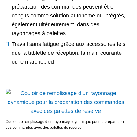
préparation des commandes peuvent être
conçus comme solution autonome ou intégrés,
également ultérieurement, dans des
rayonnages à palettes.
Travail sans fatigue grâce aux accessoires tels
que la tablette de réception, la main courante
ou le marchepied
Couloir de remplissage d’un rayonnage dynamique pour la préparation
des commandes avec des palettes de réserve