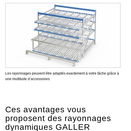
Les rayonnages peuvent être adaptés exactement à votre tâche grâce à
une multitude d’accessoires.
Ces avantages vous
proposent des rayonnages
dynamiques GALLER