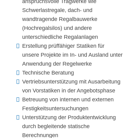
anspruchsvolle Tragwerke wie
Schwerlastregale, dach- und
wandtragende Regalbauwerke
(Hochregalsilos) und andere
unterschiedliche Regalanlagen
Erstellung prüffähiger Statiken für
unsere Projekte im In- und Ausland unter
Anwendung der Regelwerke
Technische Beratung
Vertriebsunterstützung mit Ausarbeitung
von Vorstatiken in der Angebotsphase
Betreuung von internen und externen
Festigkeitsuntersuchungen
Unterstützung der Produktentwicklung
durch begleitende statische
Berechnungen