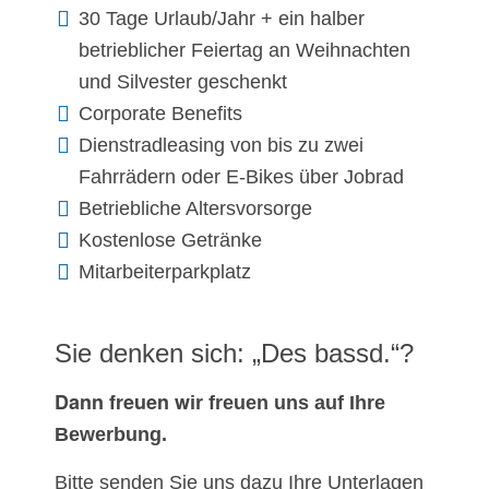
30 Tage Urlaub/Jahr + ein halber
betrieblicher Feiertag an Weihnachten
und Silvester geschenkt
Corporate Benefits
Dienstradleasing von bis zu zwei
Fahrrädern oder E-Bikes über Jobrad
Betriebliche Altersvorsorge
Kostenlose Getränke
Mitarbeiterparkplatz
Sie denken sich: „Des bassd.“?
Dann freuen w
ir freuen uns auf Ihre
Bewerbung.
Bitte senden Sie uns dazu Ihre Unterlagen