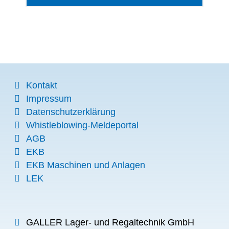
Kontakt
Impressum
Datenschutzerklärung
Whistleblowing-Meldeportal
AGB
EKB
EKB Maschinen und Anlagen
LEK
GALLER Lager- und Regaltechnik GmbH