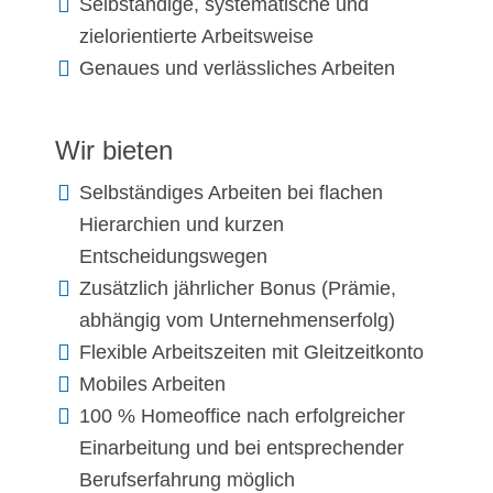
Selbständige, systematische und
zielorientierte Arbeitsweise
Genaues und verlässliches Arbeiten
Wir bieten
Selbständiges Arbeiten bei flachen
Hierarchien und kurzen
Entscheidungswegen
Zusätzlich jährlicher Bonus (Prämie,
abhängig vom Unternehmenserfolg)
Flexible Arbeitszeiten mit Gleitzeitkonto
Mobiles Arbeiten
100 % Homeoffice nach erfolgreicher
Einarbeitung und bei entsprechender
Berufserfahrung möglich