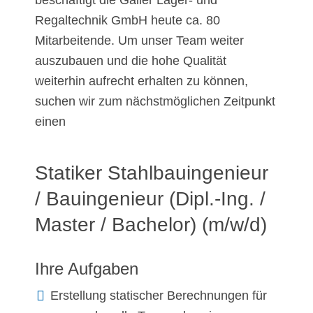
beschäftigt die Galler Lager- und
Regaltechnik GmbH heute ca. 80
Mitarbeitende. Um unser Team weiter
auszubauen und die hohe Qualität
weiterhin aufrecht erhalten zu können,
suchen wir zum nächstmöglichen Zeitpunkt
einen
Statiker Stahlbauingenieur
/ Bauingenieur (Dipl.-Ing. /
Master / Bachelor) (m/w/d)
Ihre Aufgaben
Erstellung statischer Berechnungen für