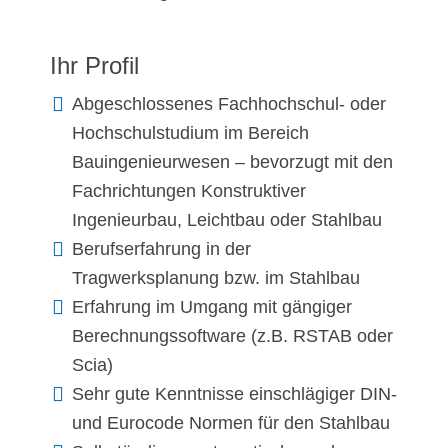
Ihr Profil
Abgeschlossenes Fachhochschul- oder
Hochschulstudium im Bereich
Bauingenieurwesen – bevorzugt mit den
Fachrichtungen Konstruktiver
Ingenieurbau, Leichtbau oder Stahlbau
Berufserfahrung in der
Tragwerksplanung bzw. im Stahlbau
Erfahrung im Umgang mit gängiger
Berechnungssoftware (z.B. RSTAB oder
Scia)
Sehr gute Kenntnisse einschlägiger DIN-
und Eurocode Normen für den Stahlbau