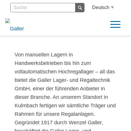
Deutsch
Von manuellen Lagern in
Handwerksbetrieben bis hin zum
vollautomatischen Hochregallager – all das
bietet die Galler Lager- und Regaltechnik
GmbH, einer der führenden Anbieter in
dieser Branche. An unserem Standort in
Kulmbach fertigen wir sämtliche Träger und
Rahmen für unsere Regalanlagen.
Gegründet 1917 durch Wenzel Galler,