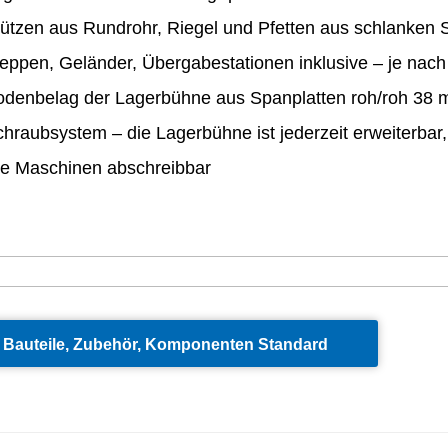
ützen aus Rundrohr, Riegel und Pfetten aus schlanken S
eppen, Geländer, Übergabestationen inklusive – je nac
odenbelag der Lagerbühne aus Spanplatten roh/roh 38
hraubsystem – die Lagerbühne ist jederzeit erweiterbar
ie Maschinen abschreibbar
Bauteile, Zubehör, Komponenten Standard