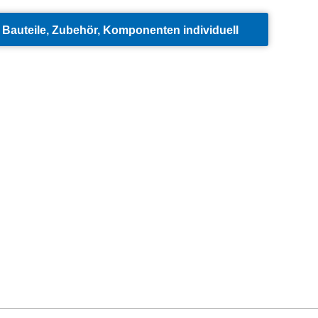
Bauteile, Zubehör, Komponenten individuell