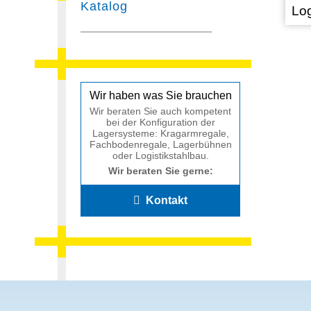
Katalog
Log
Wir haben was Sie brauchen
Wir beraten Sie auch kompetent
bei der Konfiguration der
Lagersysteme: Kragarmregale,
Fachbodenregale, Lagerbühnen
oder Logistikstahlbau.
Wir beraten Sie gerne:
Kontakt