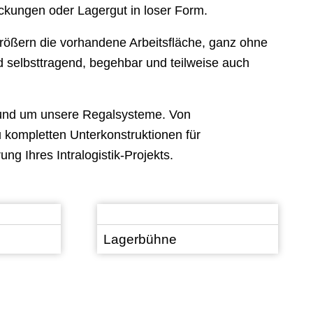
ackungen oder Lagergut in loser Form.
rößern die vorhandene Arbeitsfläche, ganz ohne
lbsttragend, begehbar und teilweise auch
rund um unsere Regalsysteme. Von
kompletten Unterkonstruktionen für
ung Ihres Intralogistik-Projekts.
Lagerbühne