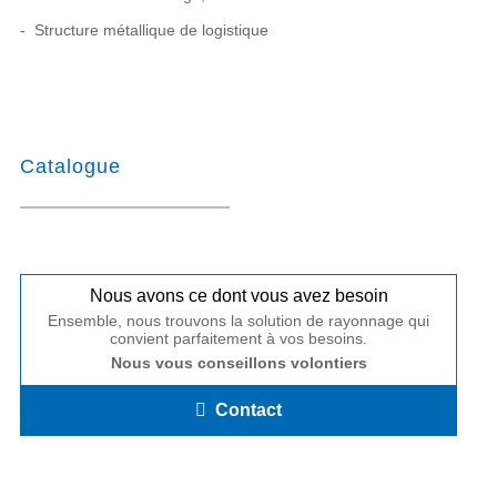
Structure métallique de logistique
Catalogue
Nous avons ce dont vous avez besoin
Ensemble, nous trouvons la solution de rayonnage qui
convient parfaitement à vos besoins.
Nous vous conseillons volontiers
Contact