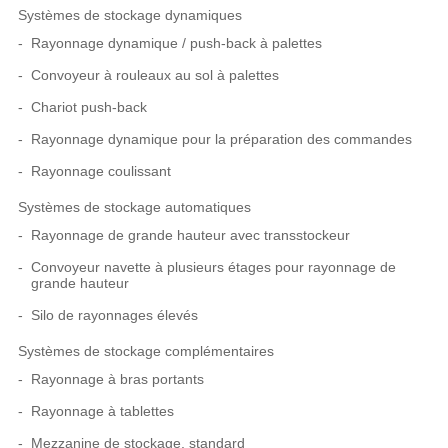
Systèmes de stockage dynamiques
Rayonnage dynamique / push-back à palettes
Convoyeur à rouleaux au sol à palettes
Chariot push-back
Rayonnage dynamique pour la préparation des commandes
Rayonnage coulissant
Systèmes de stockage automatiques
Rayonnage de grande hauteur avec transstockeur
Convoyeur navette à plusieurs étages pour rayonnage de
grande hauteur
Silo de rayonnages élevés
Systèmes de stockage complémentaires
Rayonnage à bras portants
Rayonnage à tablettes
Mezzanine de stockage, standard