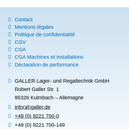
Contact
Mentions légales
Politique de confidentialité
CGV
CGA
CGA Machines et installations
Déclaration de performance
GALLER Lager- und Regaltechnik GmbH
Robert Galler Str. 1
95326 Kulmbach – Allemagne
info
galler.de
+49 (0) 9221 700-0
+49 (0) 9221 700-149