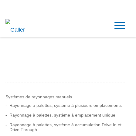
Français
Systèmes de rayonnages manuels
Rayonnage à palettes, système à plusieurs emplacements
Rayonnage à palettes, système à emplacement unique
Rayonnage à palettes, système à accumulation Drive In et
Drive Through