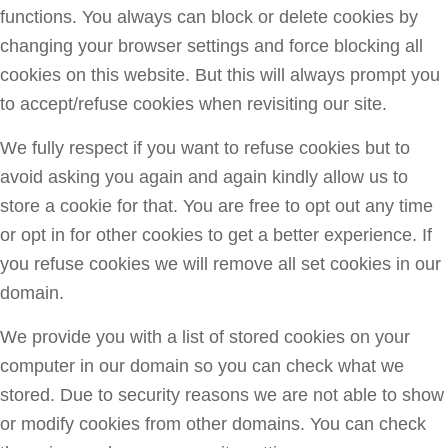
functions. You always can block or delete cookies by
changing your browser settings and force blocking all
cookies on this website. But this will always prompt you
to accept/refuse cookies when revisiting our site.
We fully respect if you want to refuse cookies but to
avoid asking you again and again kindly allow us to
store a cookie for that. You are free to opt out any time
or opt in for other cookies to get a better experience. If
you refuse cookies we will remove all set cookies in our
domain.
We provide you with a list of stored cookies on your
computer in our domain so you can check what we
stored. Due to security reasons we are not able to show
or modify cookies from other domains. You can check