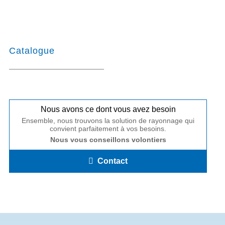
Catalogue
Nous avons ce dont vous avez besoin
Ensemble, nous trouvons la solution de rayonnage qui
convient parfaitement à vos besoins.
Nous vous conseillons volontiers
Contact