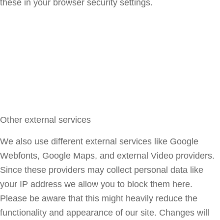
these in your browser security settings.
Other external services
We also use different external services like Google
Webfonts, Google Maps, and external Video providers.
Since these providers may collect personal data like
your IP address we allow you to block them here.
Please be aware that this might heavily reduce the
functionality and appearance of our site. Changes will