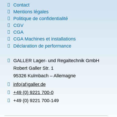
Contact
Mentions légales
Politique de confidentialité
CGV
CGA
CGA Machines et installations
Déclaration de performance
GALLER Lager- und Regaltechnik GmbH
Robert Galler Str. 1
95326 Kulmbach – Allemagne
info
galler.de
+49 (0) 9221 700-0
+49 (0) 9221 700-149