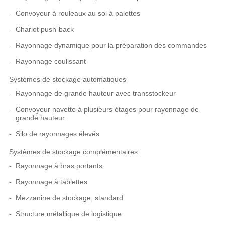
Convoyeur à rouleaux au sol à palettes
Chariot push-back
Rayonnage dynamique pour la préparation des commandes
Rayonnage coulissant
Systèmes de stockage automatiques
Rayonnage de grande hauteur avec transstockeur
Convoyeur navette à plusieurs étages pour rayonnage de
grande hauteur
Silo de rayonnages élevés
Systèmes de stockage complémentaires
Rayonnage à bras portants
Rayonnage à tablettes
Mezzanine de stockage, standard
Structure métallique de logistique