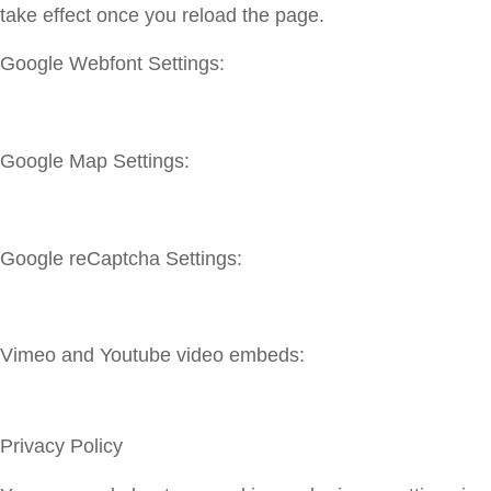
take effect once you reload the page.
Google Webfont Settings:
Google Map Settings:
Google reCaptcha Settings:
Vimeo and Youtube video embeds:
Privacy Policy