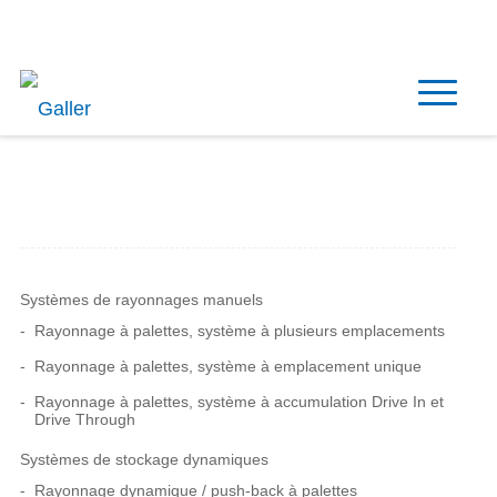
Français
Systèmes de rayonnages manuels
Rayonnage à palettes, système à plusieurs emplacements
Rayonnage à palettes, système à emplacement unique
Rayonnage à palettes, système à accumulation Drive In et
Drive Through
Systèmes de stockage dynamiques
Rayonnage dynamique / push-back à palettes