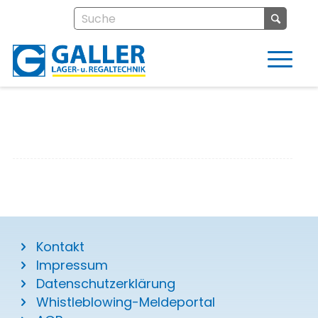
Kontakt
Impressum
Datenschutzerklärung
Whistleblowing-Meldeportal